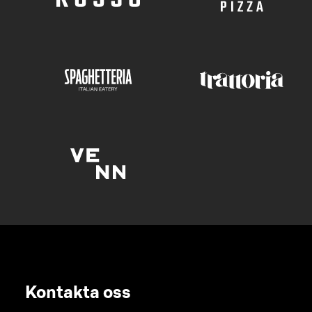
Kontakta oss