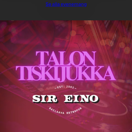
Se alla evenemang