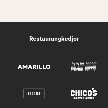
Restaurangkedjor