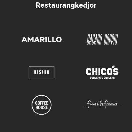
Restaurangkedjor