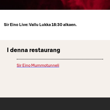
Sir Eino Live: Vallu Lukka 18:30 alkaen.
I denna restaurang
Sir Eino Mummotunneli