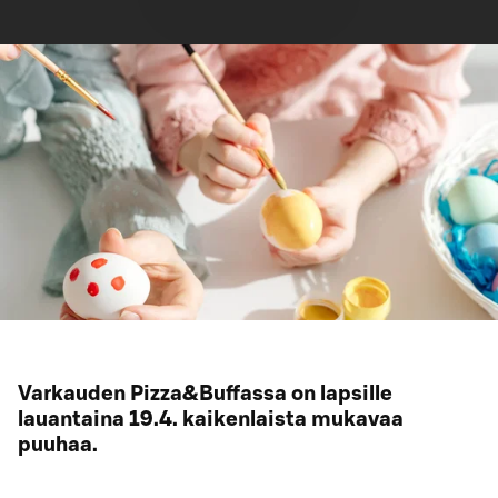
Varkauden Pizza&Buffassa on lapsille
lauantaina 19.4. kaikenlaista mukavaa
puuhaa.