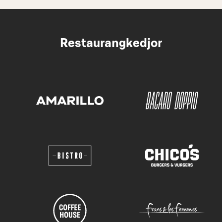
Restaurangkedjor