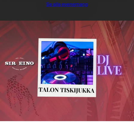
Se alla evenemang