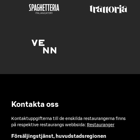
Kontakta oss
Kontaktuppgifterna till de enskilda restaurangerna finns
på respektive restaurangs webbsida:
Restauranger
Försäljingstjänst, huvudstadsregionen