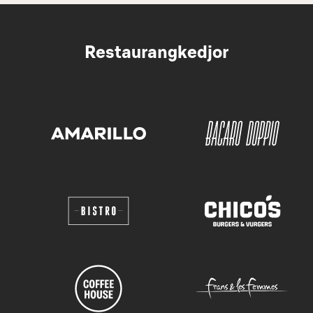
Restaurangkedjor