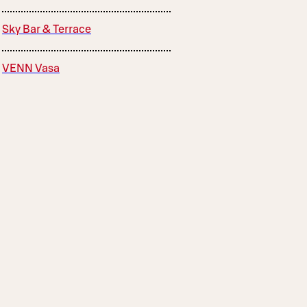
Sky Bar & Terrace
VENN Vasa