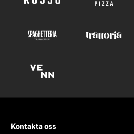
Kontakta oss