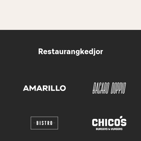
Restaurangkedjor