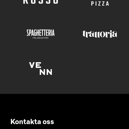
Kontakta oss