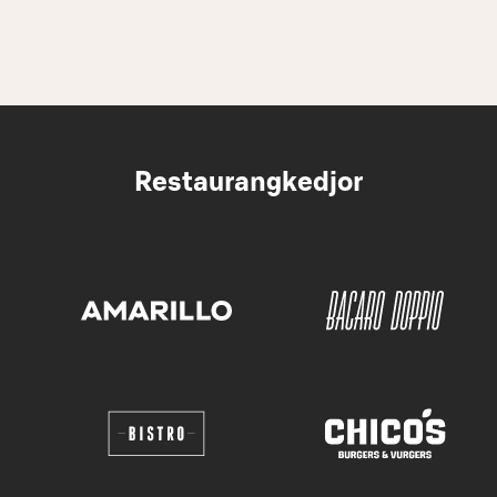
Restaurangkedjor