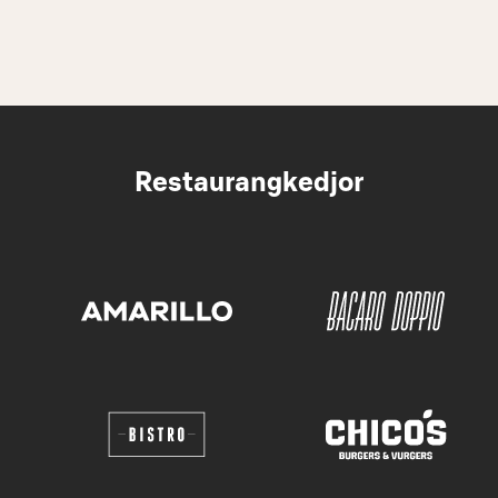
Restaurangkedjor