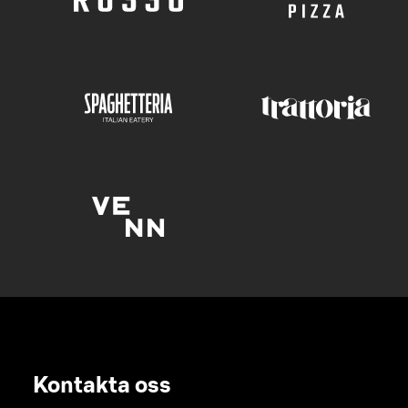
Kontakta oss