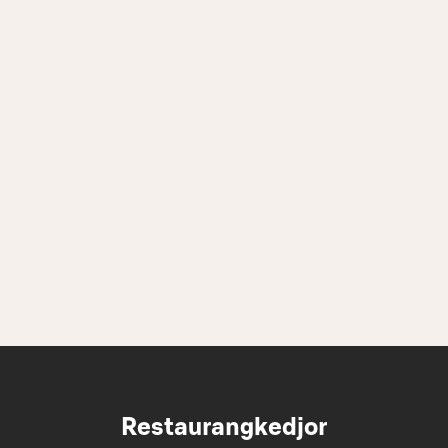
Restaurangkedjor