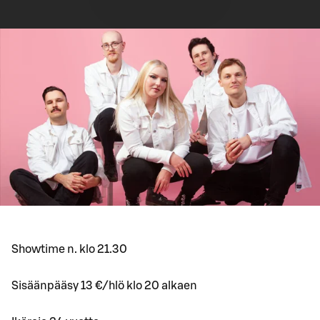
Showtime n. klo 21.30
Sisäänpääsy 13 €/hlö klo 20 alkaen