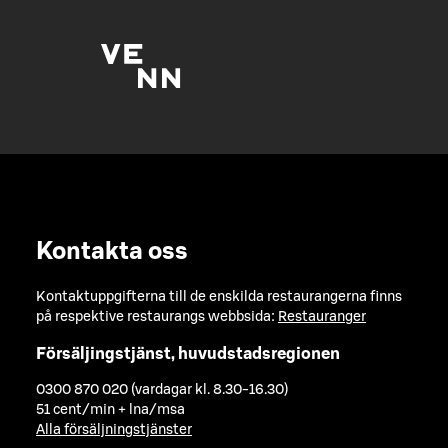
Kontakta oss
Kontaktuppgifterna till de enskilda restaurangerna finns
på respektive restaurangs webbsida:
Restauranger
Försäljingstjänst, huvudstadsregionen
0300 870 020 (vardagar kl. 8.30-16.30)
51 cent/min + lna/msa
Alla försäljningstjänster