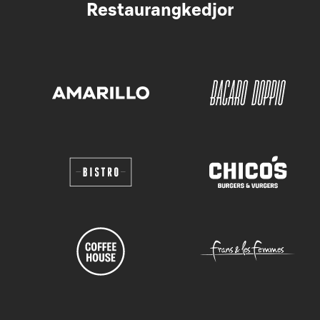
Restaurangkedjor