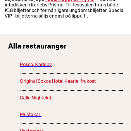
infodisken i Karleby Prisma. Till festivalen finns både
K18 biljetter och förmånligare ungdomsbiljetter. Special
VIP -biljetterna säljs endast på lippu.fi.
Alla restauranger
Rosso, Karleby
Original Sokos Hotel Kaarle, frukost
Calle Nightclub
Mustakari