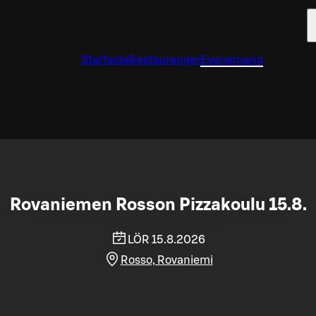
Startsida
Restauranger
Evenemang
Rovaniemen Rosson Pizzakoulu 15.8.
LÖR 15.8.2026
Rosso, Rovaniemi