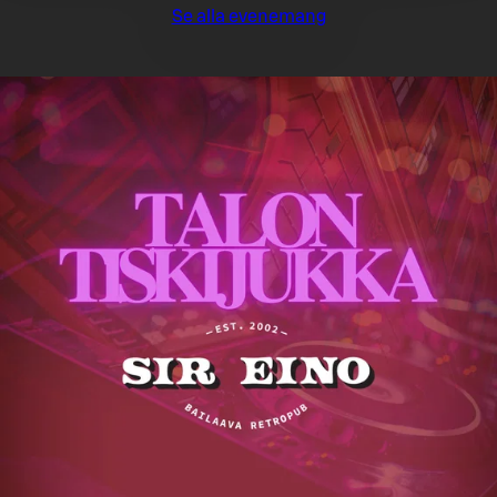
Se alla evenemang