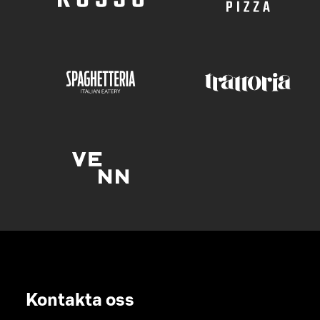
Kontakta oss