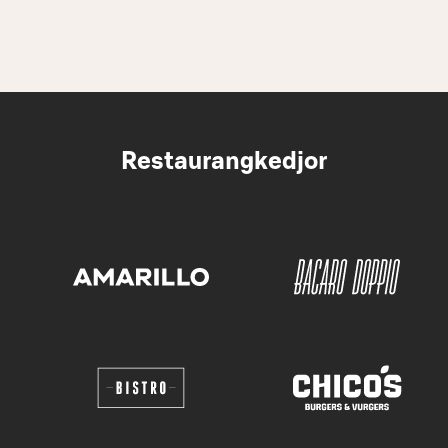
Restaurangkedjor