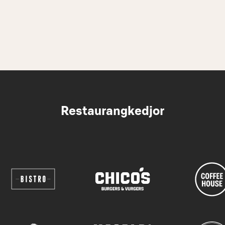
Restaurangkedjor