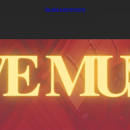
Se alla evenemang