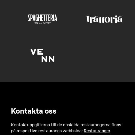
Kontakta oss
Kontaktuppgifterna till de enskilda restaurangerna finns
på respektive restaurangs webbsida:
Restauranger