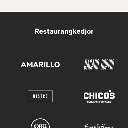
Restaurangkedjor