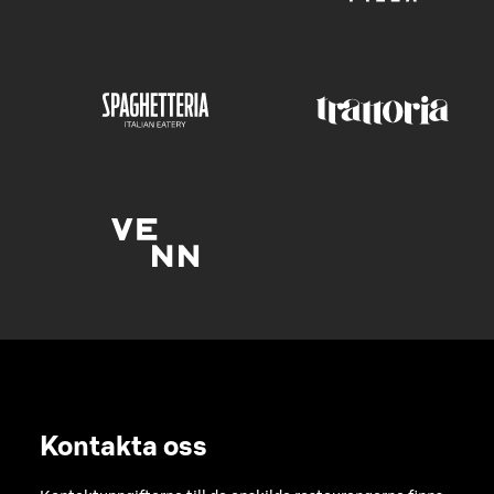
Kontakta oss