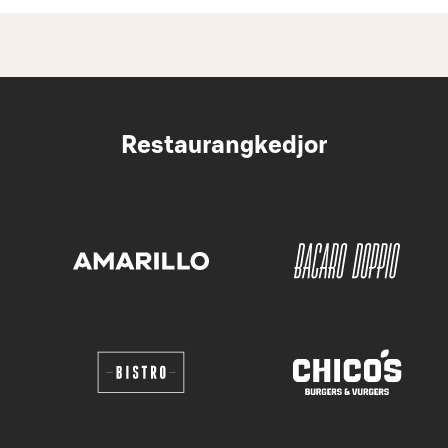
Restaurangkedjor