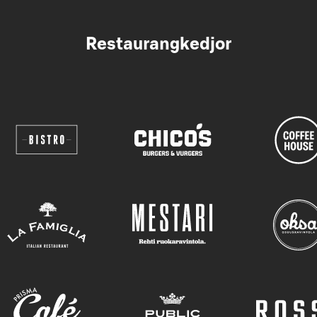
Restaurangkedjor