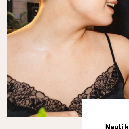
Nauti k