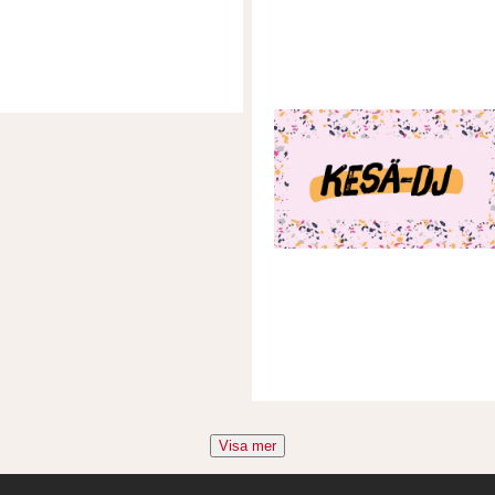
Visa mer