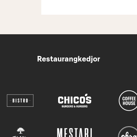
Restaurangkedjor