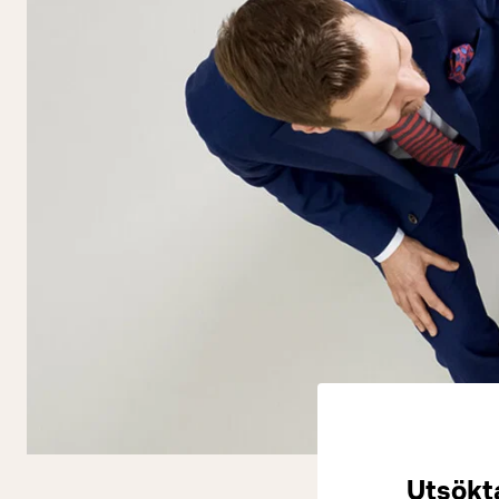
Utsökt