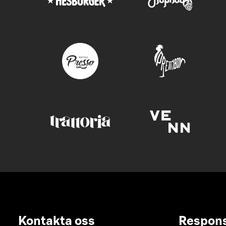
Kontakta oss
Respon