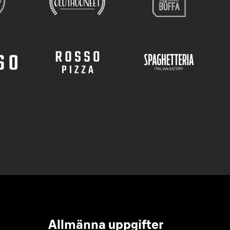
Allmänna uppgifter