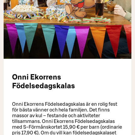
Onni Ekorrens
Födelsedagskalas
Onni Ekorrens Födelsedagskalas är en rolig fest
för bästa vänner och hela familjen. Det finns
massor av kul – festande och aktiviteter
tillsammans. Onni Ekorrens Födelsedagskalas
med S-Förmånskortet 15,90 € per barn (ordinarie
pris 17,90 €). Om du vill kan födelsedagskalaset