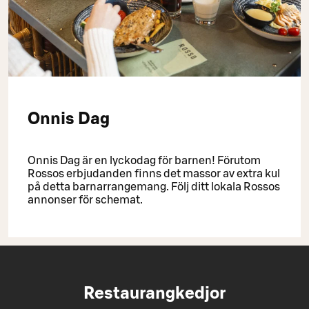
Onnis Dag
Onnis Dag är en lyckodag för barnen! Förutom
Rossos erbjudanden finns det massor av extra kul
på detta barnarrangemang. Följ ditt lokala Rossos
annonser för schemat.
Restaurangkedjor