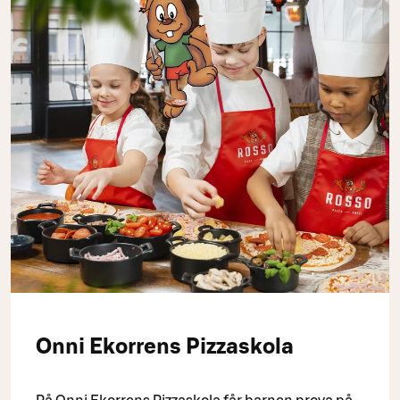
Onni Ekorrens Pizzaskola