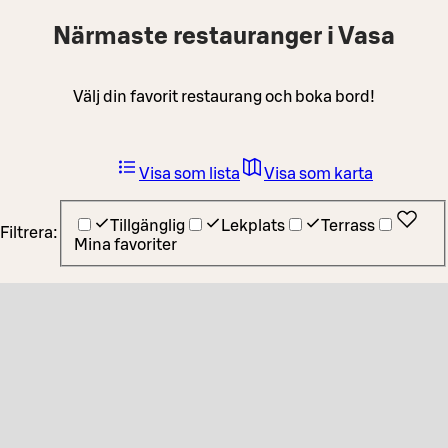
Närmaste restauranger i Vasa
Välj din favorit restaurang och boka bord!
Visa som lista
Visa som karta
Tillgänglig
Lekplats
Terrass
Filtrera:
Mina favoriter