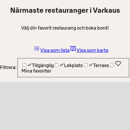
Närmaste restauranger i Varkaus
Välj din favorit restaurang och boka bord!
Visa som lista
Visa som karta
Tillgänglig
Lekplats
Terrass
Filtrera:
Mina favoriter