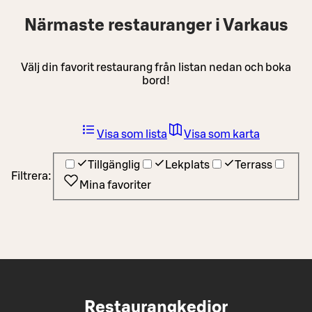
Närmaste restauranger i Varkaus
Välj din favorit restaurang från listan nedan och boka
bord!
Visa som lista
Visa som karta
Tillgänglig
Lekplats
Terrass
Filtrera:
Mina favoriter
Restaurangkedjor