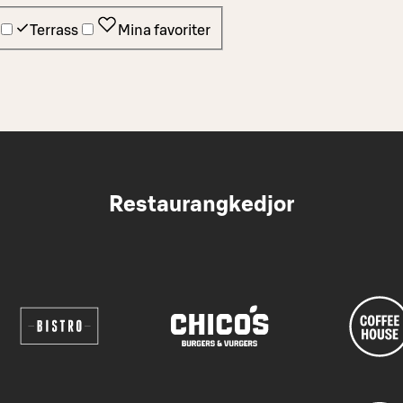
Terrass
Mina favoriter
Restaurangkedjor