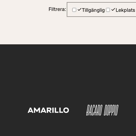
Filtrera:
Tillgänglig
Lekplats