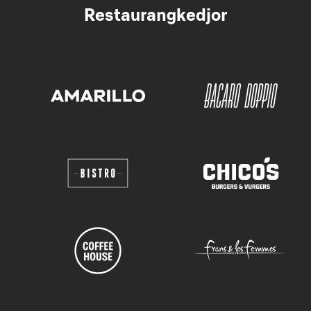
Restaurangkedjor