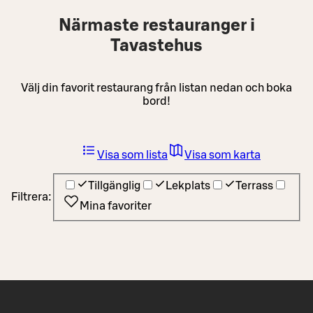
Närmaste restauranger i
Tavastehus
Välj din favorit restaurang från listan nedan och boka
bord!
Visa som lista
Visa som karta
Tillgänglig
Lekplats
Terrass
Filtrera:
Mina favoriter