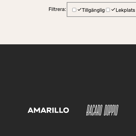
Filtrera:
Tillgänglig
Lekplats