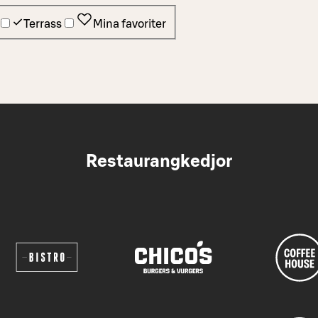
Terrass
Mina favoriter
Restaurangkedjor