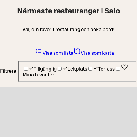
Närmaste restauranger i Salo
Välj din favorit restaurang och boka bord!
Visa som lista
Visa som karta
Tillgänglig
Lekplats
Terrass
Filtrera:
Mina favoriter