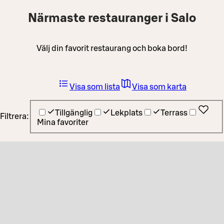
Närmaste restauranger i Salo
Välj din favorit restaurang och boka bord!
Visa som lista
Visa som karta
Tillgänglig
Lekplats
Terrass
Filtrera:
Mina favoriter