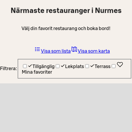
Närmaste restauranger i Nurmes
Välj din favorit restaurang och boka bord!
Visa som lista
Visa som karta
Tillgänglig
Lekplats
Terrass
Filtrera:
Mina favoriter