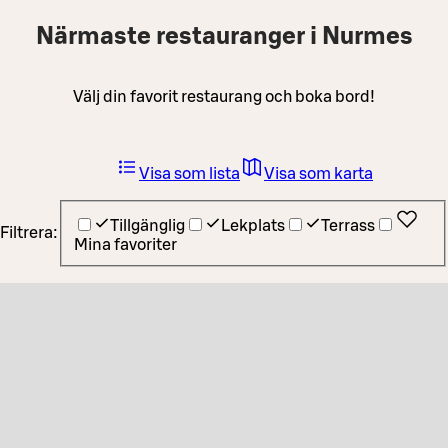
Närmaste restauranger i Nurmes
Välj din favorit restaurang och boka bord!
Visa som lista
Visa som karta
Tillgänglig
Lekplats
Terrass
Filtrera:
Mina favoriter