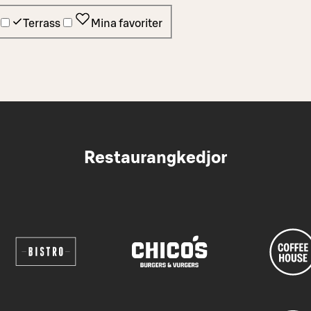
Terrass
Mina favoriter
Restaurangkedjor