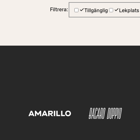
Filtrera:
Tillgänglig
Lekplats