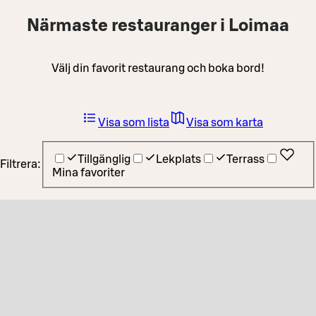
Närmaste restauranger i Loimaa
Välj din favorit restaurang och boka bord!
Visa som lista
Visa som karta
Tillgänglig
Lekplats
Terrass
Filtrera:
Mina favoriter