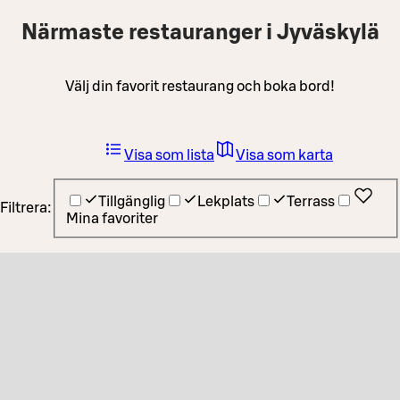
Närmaste restauranger i Jyväskylä
Välj din favorit restaurang och boka bord!
Visa som lista
Visa som karta
Tillgänglig
Lekplats
Terrass
Filtrera:
Mina favoriter