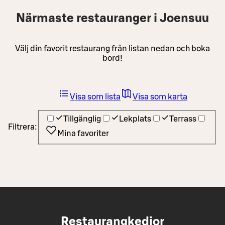
Närmaste restauranger i Joensuu
Välj din favorit restaurang från listan nedan och boka
bord!
Visa som lista
Visa som karta
Tillgänglig
Lekplats
Terrass
Filtrera:
Mina favoriter
Restaurangkedjor