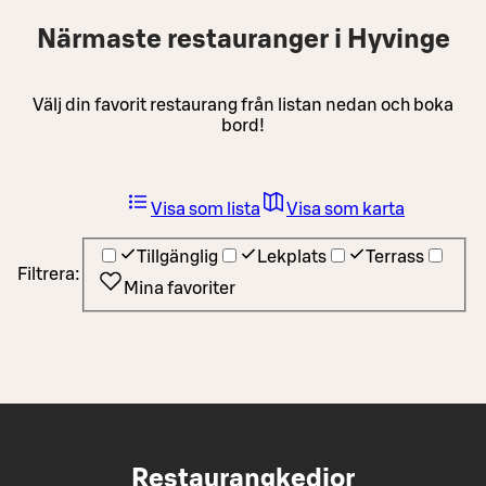
Närmaste restauranger i Hyvinge
Välj din favorit restaurang från listan nedan och boka
bord!
Visa som lista
Visa som karta
Tillgänglig
Lekplats
Terrass
Filtrera:
Mina favoriter
Restaurangkedjor