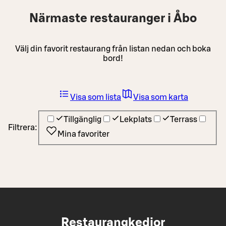
Närmaste restauranger i Åbo
Välj din favorit restaurang från listan nedan och boka
bord!
Visa som lista
Visa som karta
Tillgänglig
Lekplats
Terrass
Filtrera:
Mina favoriter
Restaurangkedjor