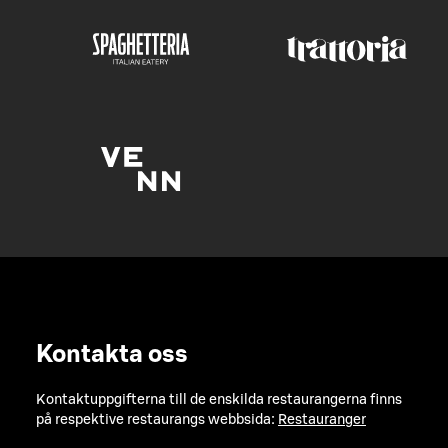
Kontakta oss
Kontaktuppgifterna till de enskilda restaurangerna finns
på respektive restaurangs webbsida:
Restauranger