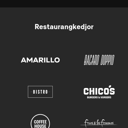
Restaurangkedjor