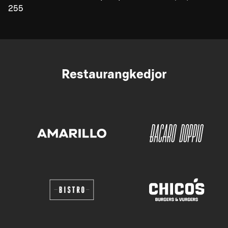
255
Restaurangkedjor