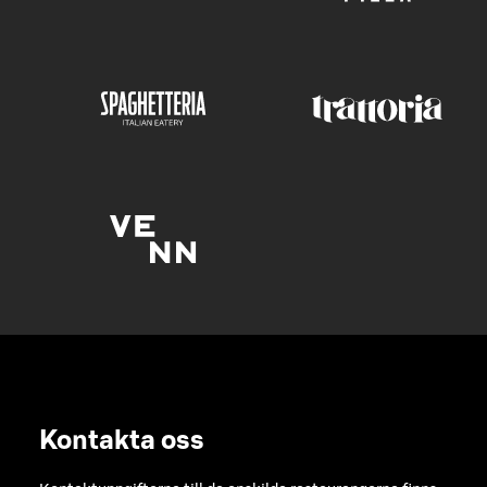
Kontakta oss