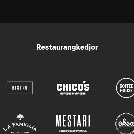
Restaurangkedjor