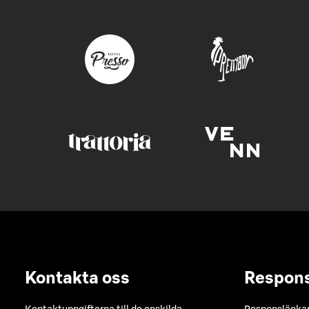
Kontakta oss
Respon