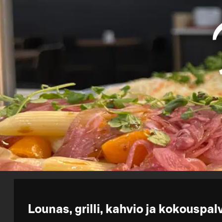
Lounas, grilli, kahvio ja kokouspal