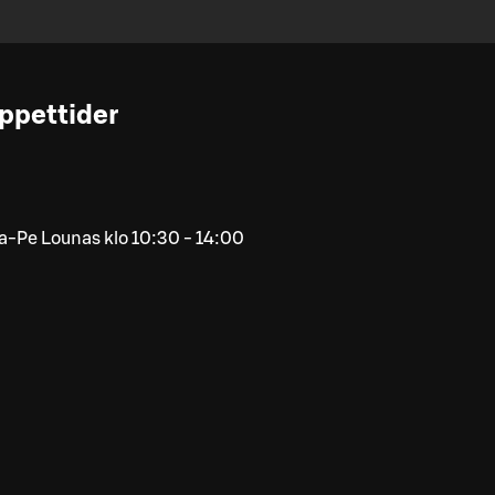
ppettider
-Pe Lounas klo 10:30 - 14:00