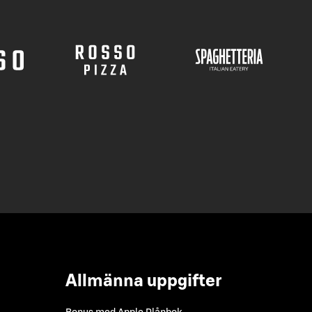
Allmänna uppgifter