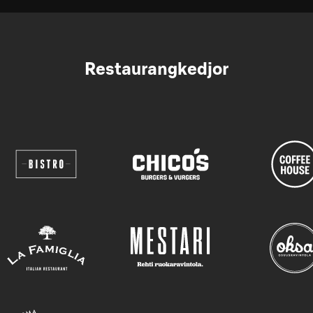
Restaurangkedjor