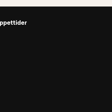
ppettider