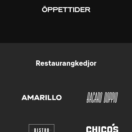
ÖPPETTIDER
Restaurangkedjor