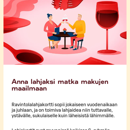
Anna lahjaksi matka makujen
maailmaan
Ravintolalahjakortti sopii jokaiseen vuodenaikaan
ja juhlaan, ja on toimiva lahjaidea niin tuttavalle,
ystävälle, sukulaiselle kuin läheisistä lähimmälle.