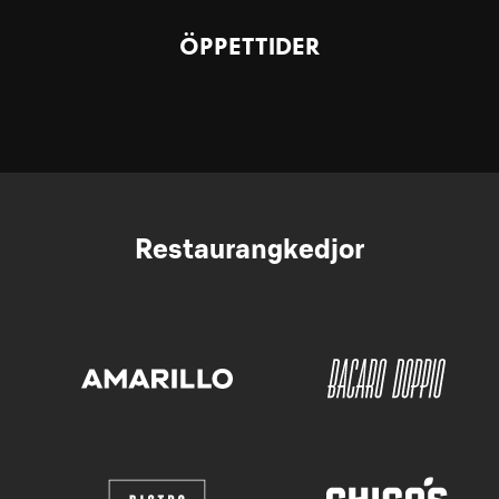
ÖPPETTIDER
Restaurangkedjor