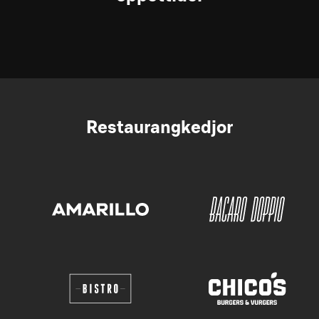
Restaurangkedjor