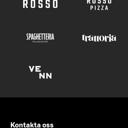
Kontakta oss