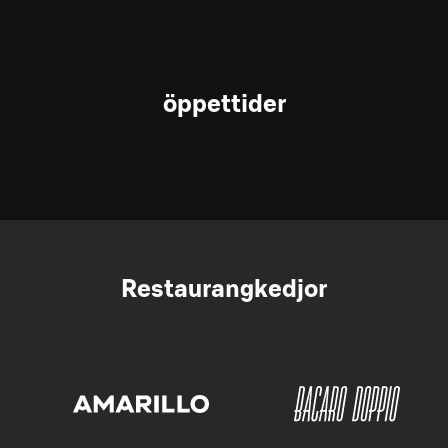
öppettider
Restaurangkedjor