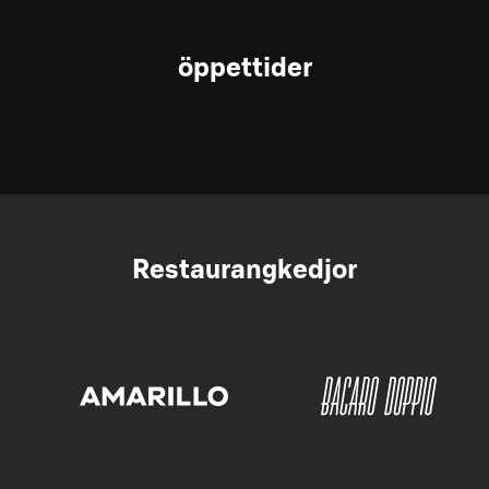
öppettider
Restaurangkedjor