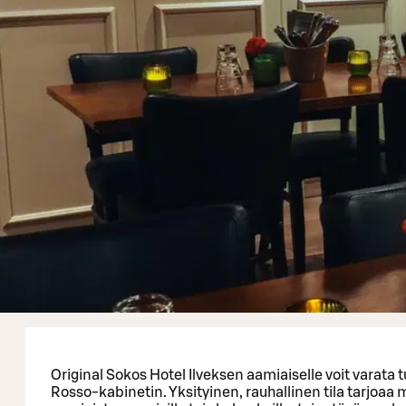
Original Sokos Hotel Ilveksen aamiaiselle voit varata
Rosso-kabinetin. Yksityinen, rauhallinen tila tarjoaa