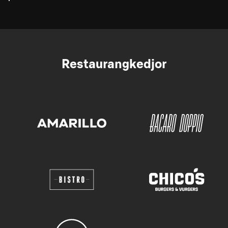
Restaurangkedjor