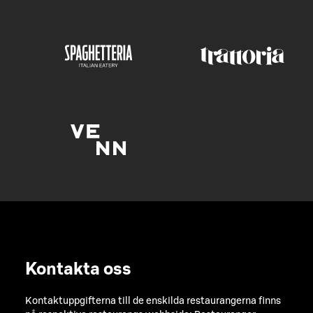
Kontakta oss
Kontaktuppgifterna till de enskilda restaurangerna finns