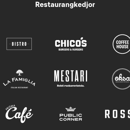
Restaurangkedjor