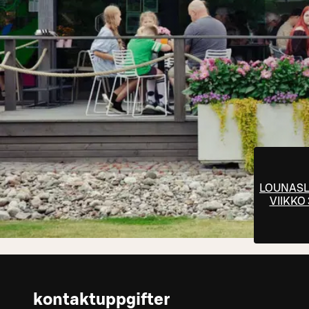
LOUNASL
VIIKKO
kontaktuppgifter